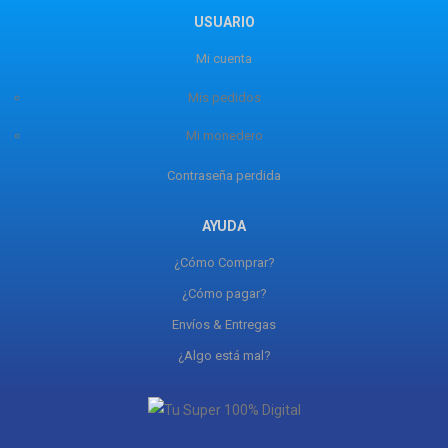
USUARIO
Mi cuenta
Mis pedidos
Mi monedero
Contraseña perdida
AYUDA
¿Cómo Comprar?
¿Cómo pagar?
Envíos & Entregas
¿Algo está mal?