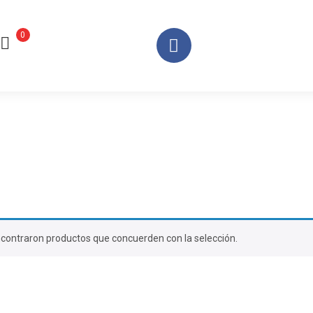
0
contraron productos que concuerden con la selección.