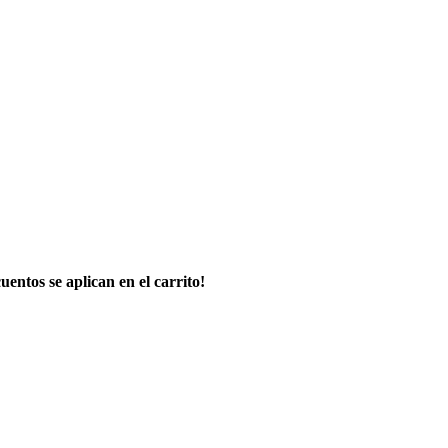
uentos se aplican en el carrito!