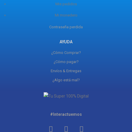
Mis pedidos
Mi monedero
Contraseña perdida
AYUDA
¿Cómo Comprar?
¿Cómo pagar?
Envíos & Entregas
¿Algo está mal?
#Interactuemos