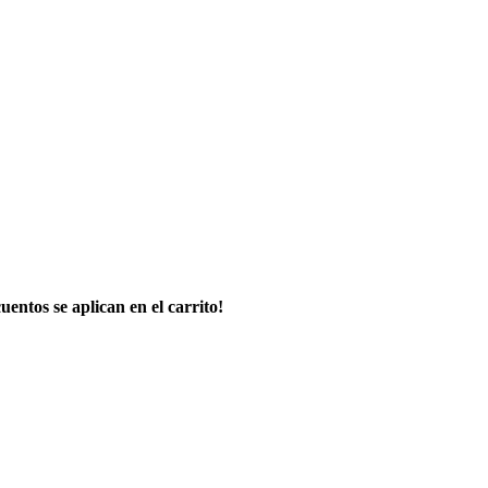
uentos se aplican en el carrito!