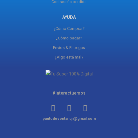
Contraseña perdida
AYUDA
¿Cómo Comprar?
¿Cómo pagar?
Envíos & Entregas
¿Algo está mal?
#Interactuemos
puntodeventanqn@gmail.com