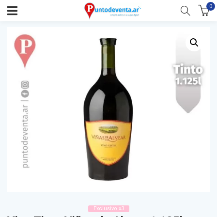
0
Exclusivo x3