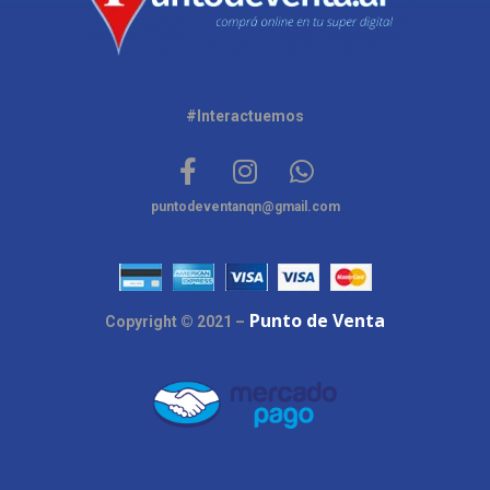
#Interactuemos
puntodeventanqn@gmail.com
Punto de Venta
Copyright © 2021 –