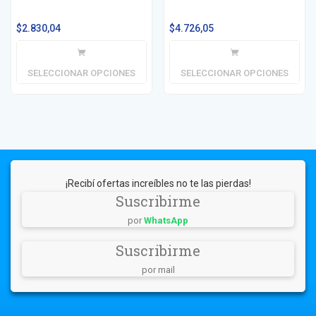
$
2.830,04
$
4.726,05
SELECCIONAR OPCIONES
SELECCIONAR OPCIONES
¡Recibí ofertas increíbles no te las pierdas!
Suscribirme
por
WhatsApp
Suscribirme
por mail