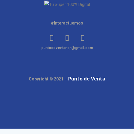
#Interactuemos
puntodeventanqn@gmail.com
Punto de Venta
Copyright © 2021 –