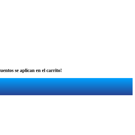
uentos se aplican en el carrito!