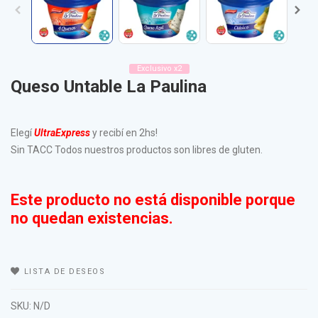
Exclusivo x2
Queso Untable La Paulina
Elegí
UltraExpress
y recibí en 2hs!
Sin TACC Todos nuestros productos son libres de gluten.
Este producto no está disponible porque
no quedan existencias.
LISTA DE DESEOS
SKU:
N/D