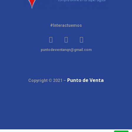
#Interactuemos
puntodeventanqn@gmail.com
Punto de Venta
Copyright © 2021 –