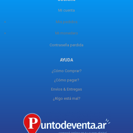
Mi cuenta
Mis pedidos
Mi monedero
Contraseña perdida
AYUDA
¿Cómo Comprar?
¿Cómo pagar?
Envíos & Entregas
¿Algo está mal?