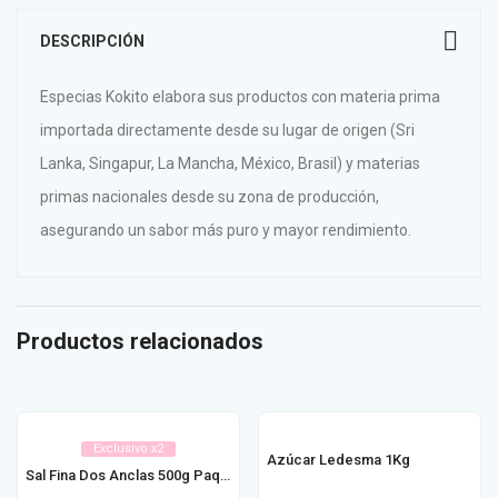
DESCRIPCIÓN
Especias Kokito elabora sus productos con materia prima
importada directamente desde su lugar de origen (Sri
Lanka, Singapur, La Mancha, México, Brasil) y materias
primas nacionales desde su zona de producción,
asegurando un sabor más puro y mayor rendimiento.
Productos relacionados
Exclusivo x2
Azúcar Ledesma 1Kg
Sal Fina Dos Anclas 500g Paq / Est