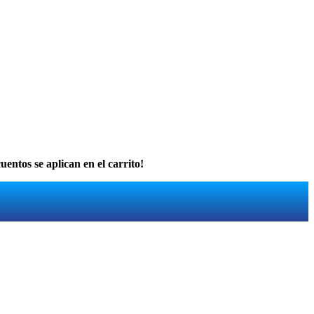
uentos se aplican en el carrito!