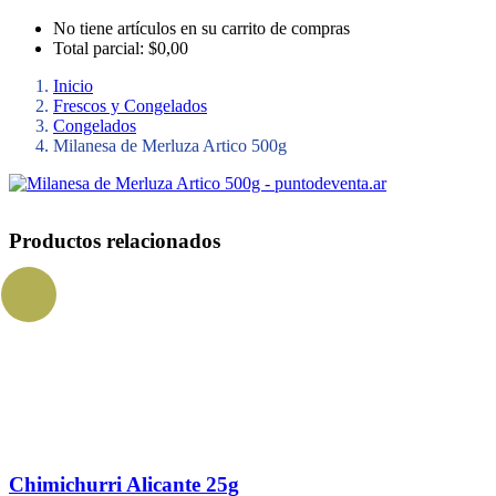
No tiene artículos en su carrito de compras
Total parcial:
$
0,00
Inicio
Frescos y Congelados
Congelados
Milanesa de Merluza Artico 500g
Productos relacionados
Chimichurri Alicante 25g