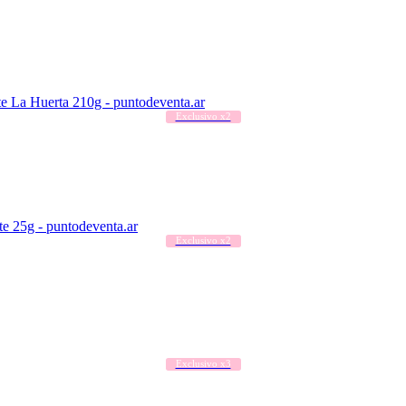
Exclusivo x2
Exclusivo x2
Exclusivo x3