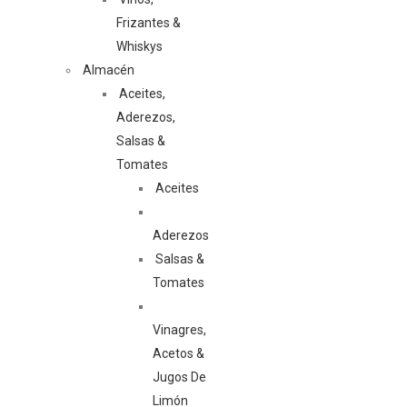
Frizantes &
Whiskys
Almacén
Aceites,
Aderezos,
Salsas &
Tomates
Aceites
Aderezos
Salsas &
Tomates
Vinagres,
Acetos &
Jugos De
Limón