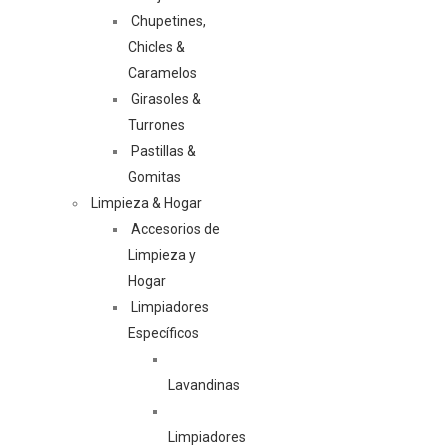
Chupetines,
Chicles &
Caramelos
Girasoles &
Turrones
Pastillas &
Gomitas
Limpieza & Hogar
Accesorios de
Limpieza y
Hogar
Limpiadores
Específicos
Lavandinas
Limpiadores