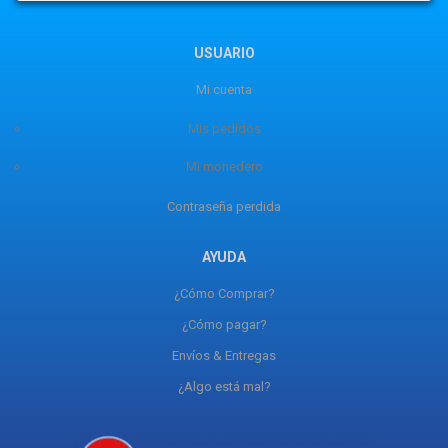
USUARIO
Mi cuenta
Mis pedidos
Mi monedero
Contraseña perdida
AYUDA
¿Cómo Comprar?
¿Cómo pagar?
Envíos & Entregas
¿Algo está mal?