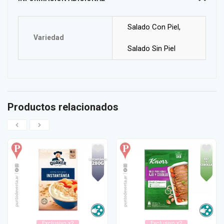
Salado Con Piel,
Variedad
Salado Sin Piel
Productos relacionados
Exclusivo x2
Exclusivo x2