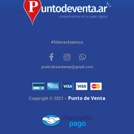
#Interactuemos
puntodeventanqn@gmail.com
Punto de Venta
Copyright © 2021 –