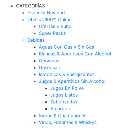
CATEGORÍAS
Especial Navidad
Ofertas 100% Online
Ofertas x Bulto
Super Packs
Bebidas
Aguas Con Gas y Sin Gas
Blancas & Aperitivos Con Alcohol
Cervezas
Gaseosas
Isotonicas & Energizantes
Jugos & Aperitivos Sin Alcohol
Jugos En Polvo
Jugos Listos
Saborizadas
Amargos
Sidras & Champagnes
Vinos, Frizantes & Whiskys