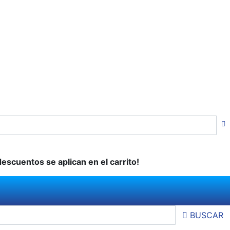
descuentos se aplican en el carrito!
BUSCAR