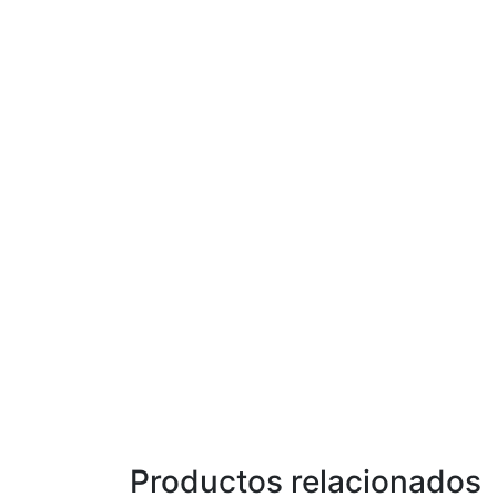
Productos relacionados