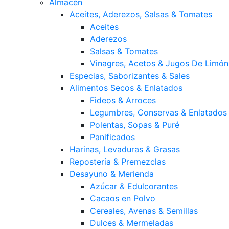
Almacén
Aceites, Aderezos, Salsas & Tomates
Aceites
Aderezos
Salsas & Tomates
Vinagres, Acetos & Jugos De Limón
Especias, Saborizantes & Sales
Alimentos Secos & Enlatados
Fideos & Arroces
Legumbres, Conservas & Enlatados
Polentas, Sopas & Puré
Panificados
Harinas, Levaduras & Grasas
Repostería & Premezclas
Desayuno & Merienda
Azúcar & Edulcorantes
Cacaos en Polvo
Cereales, Avenas & Semillas
Dulces & Mermeladas