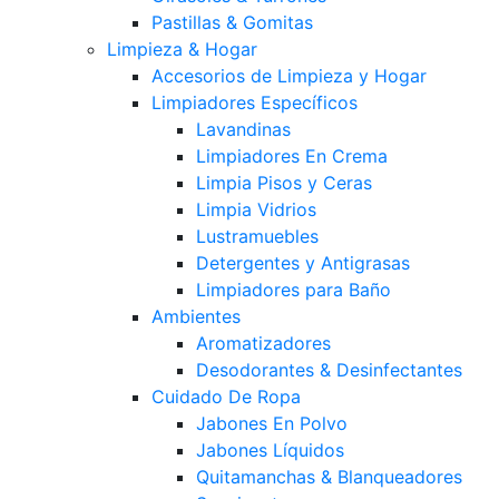
Pastillas & Gomitas
Limpieza & Hogar
Accesorios de Limpieza y Hogar
Limpiadores Específicos
Lavandinas
Limpiadores En Crema
Limpia Pisos y Ceras
Limpia Vidrios
Lustramuebles
Detergentes y Antigrasas
Limpiadores para Baño
Ambientes
Aromatizadores
Desodorantes & Desinfectantes
Cuidado De Ropa
Jabones En Polvo
Jabones Líquidos
Quitamanchas & Blanqueadores