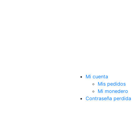
Mi cuenta
Mis pedidos
Mi monedero
Contraseña perdida