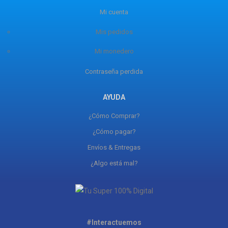
Mi cuenta
Mis pedidos
Mi monedero
Contraseña perdida
AYUDA
¿Cómo Comprar?
¿Cómo pagar?
Envíos & Entregas
¿Algo está mal?
#Interactuemos