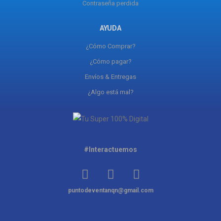
Contraseña perdida
AYUDA
¿Cómo Comprar?
¿Cómo pagar?
Envíos & Entregas
¿Algo está mal?
#Interactuemos
puntodeventanqn@gmail.com