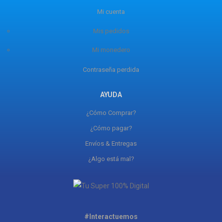
Mi cuenta
Mis pedidos
Mi monedero
Contraseña perdida
AYUDA
¿Cómo Comprar?
¿Cómo pagar?
Envíos & Entregas
¿Algo está mal?
#Interactuemos