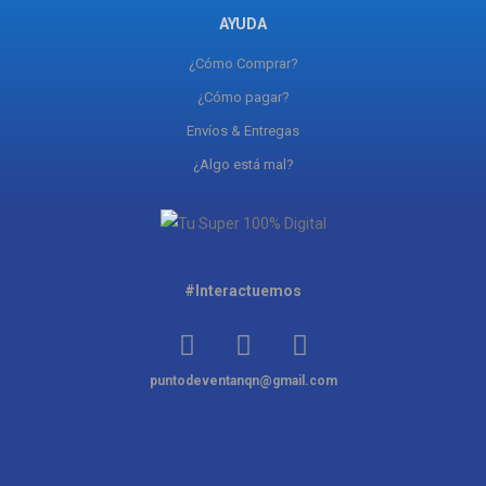
AYUDA
¿Cómo Comprar?
¿Cómo pagar?
Envíos & Entregas
¿Algo está mal?
#Interactuemos
puntodeventanqn@gmail.com