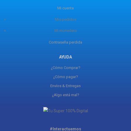
Mi cuenta
Mis pedidos
Mi monedero
Contraseña perdida
AYUDA
¿Cómo Comprar?
¿Cómo pagar?
Envíos & Entregas
¿Algo está mal?
#Interactuemos