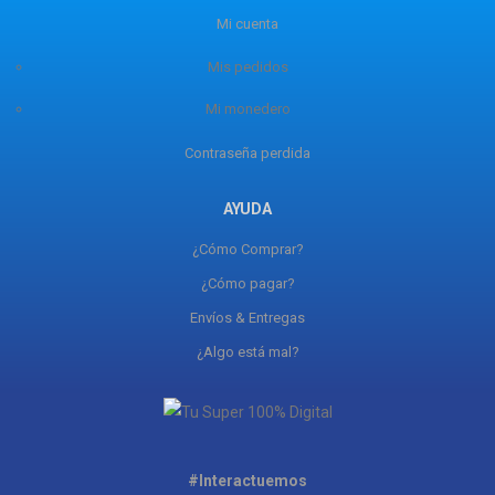
Mi cuenta
Mis pedidos
Mi monedero
Contraseña perdida
AYUDA
¿Cómo Comprar?
¿Cómo pagar?
Envíos & Entregas
¿Algo está mal?
#Interactuemos