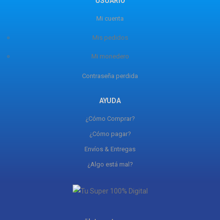
USUARIO
Mi cuenta
Mis pedidos
Mi monedero
Contraseña perdida
AYUDA
¿Cómo Comprar?
¿Cómo pagar?
Envíos & Entregas
¿Algo está mal?