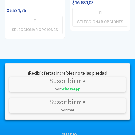
$
16.580,03
$
5.531,76
SELECCIONAR OPCIONES
SELECCIONAR OPCIONES
¡Recibí ofertas increíbles no te las pierdas!
Suscribirme
por
WhatsApp
Suscribirme
por mail