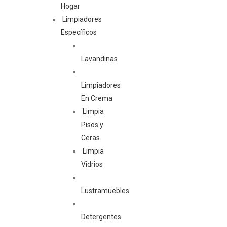
Hogar
Limpiadores
Específicos
Lavandinas
Limpiadores
En Crema
Limpia
Pisos y
Ceras
Limpia
Vidrios
Lustramuebles
Detergentes