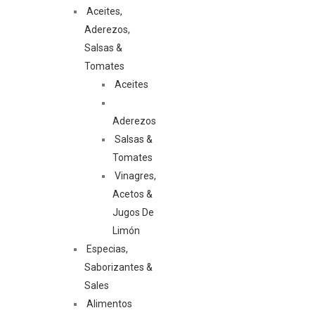
Aceites,
Aderezos,
Salsas &
Tomates
Aceites
Aderezos
Salsas &
Tomates
Vinagres,
Acetos &
Jugos De
Limón
Especias,
Saborizantes &
Sales
Alimentos