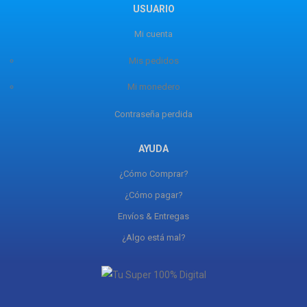
USUARIO
Mi cuenta
Mis pedidos
Mi monedero
Contraseña perdida
AYUDA
¿Cómo Comprar?
¿Cómo pagar?
Envíos & Entregas
¿Algo está mal?