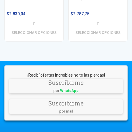
$
2.830,04
$
2.787,75
SELECCIONAR OPCIONES
SELECCIONAR OPCIONES
¡Recibí ofertas increíbles no te las pierdas!
Suscribirme
por
WhatsApp
Suscribirme
por mail