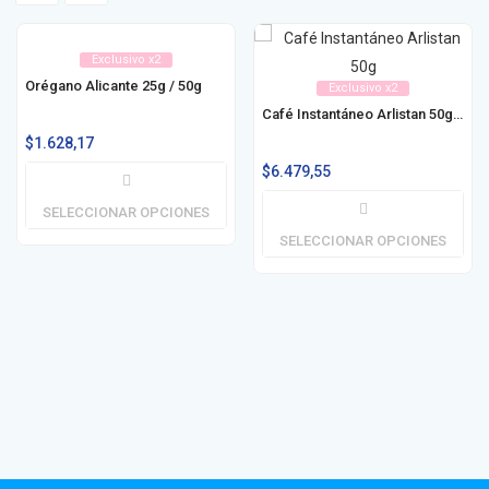
Exclusivo x2
Orégano Alicante 25g / 50g
Exclusivo x2
Café Instantáneo Arlistan 50g / 100g
$
1.628,17
$
6.479,55
SELECCIONAR OPCIONES
SELECCIONAR OPCIONES