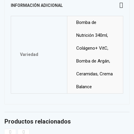
INFORMACIÓN ADICIONAL
Bomba de
Nutrición 340ml,
Colágeno+ VitC,
Variedad
Bomba de Argán,
Ceramidas, Crema
Balance
Productos relacionados