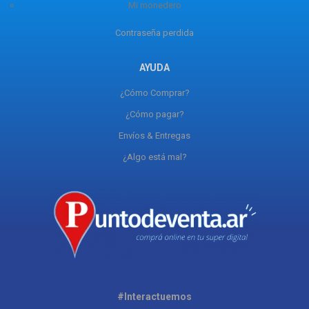
Mi monedero
Contraseña perdida
AYUDA
¿Cómo Comprar?
¿Cómo pagar?
Envíos & Entregas
¿Algo está mal?
#Interactuemos