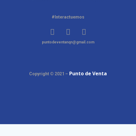
#Interactuemos
puntodeventanqn@gmail.com
Punto de Venta
Copyright © 2021 –