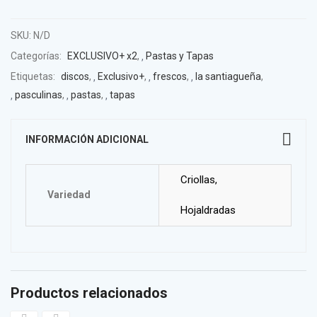
SKU:
N/D
Categorías:
EXCLUSIVO+ x2
,
Pastas y Tapas
Etiquetas:
discos
,
Exclusivo+
,
frescos
,
la santiagueña
,
pasculinas
,
pastas
,
tapas
INFORMACIÓN ADICIONAL
Criollas,
Variedad
Hojaldradas
Productos relacionados