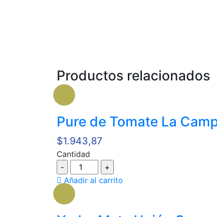
Productos relacionados
Pure de Tomate La Cam
$
1.943,87
Cantidad
Cantidad
Añadir al carrito