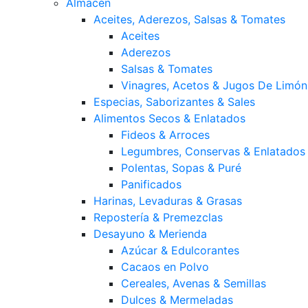
Almacén
Aceites, Aderezos, Salsas & Tomates
Aceites
Aderezos
Salsas & Tomates
Vinagres, Acetos & Jugos De Limón
Especias, Saborizantes & Sales
Alimentos Secos & Enlatados
Fideos & Arroces
Legumbres, Conservas & Enlatados
Polentas, Sopas & Puré
Panificados
Harinas, Levaduras & Grasas
Repostería & Premezclas
Desayuno & Merienda
Azúcar & Edulcorantes
Cacaos en Polvo
Cereales, Avenas & Semillas
Dulces & Mermeladas