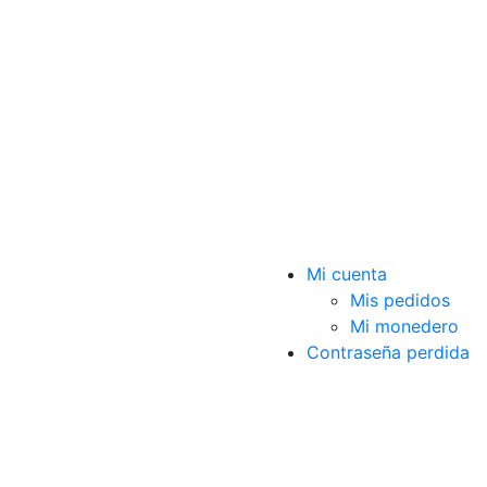
Mi cuenta
Mis pedidos
Mi monedero
Contraseña perdida