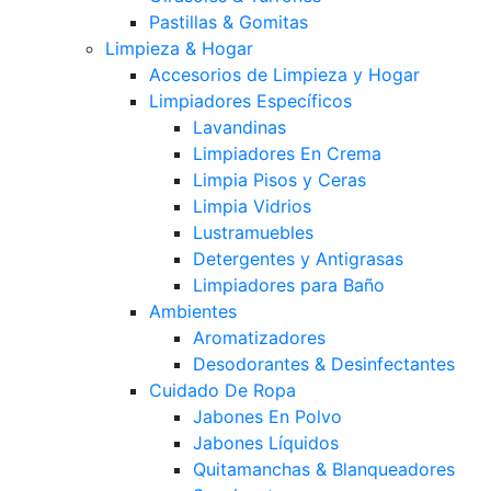
Pastillas & Gomitas
Limpieza & Hogar
Accesorios de Limpieza y Hogar
Limpiadores Específicos
Lavandinas
Limpiadores En Crema
Limpia Pisos y Ceras
Limpia Vidrios
Lustramuebles
Detergentes y Antigrasas
Limpiadores para Baño
Ambientes
Aromatizadores
Desodorantes & Desinfectantes
Cuidado De Ropa
Jabones En Polvo
Jabones Líquidos
Quitamanchas & Blanqueadores