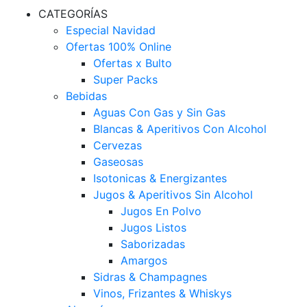
CATEGORÍAS
Especial Navidad
Ofertas 100% Online
Ofertas x Bulto
Super Packs
Bebidas
Aguas Con Gas y Sin Gas
Blancas & Aperitivos Con Alcohol
Cervezas
Gaseosas
Isotonicas & Energizantes
Jugos & Aperitivos Sin Alcohol
Jugos En Polvo
Jugos Listos
Saborizadas
Amargos
Sidras & Champagnes
Vinos, Frizantes & Whiskys