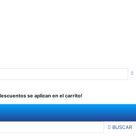
descuentos se aplican en el carrito!
BUSCAR