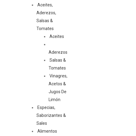
Aceites,
Aderezos,
Salsas &
Tomates
Aceites
Aderezos
Salsas &
Tomates
Vinagres,
Acetos &
Jugos De
Limón
Especias,
Saborizantes &
Sales
Alimentos