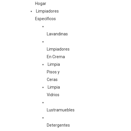
Hogar
Limpiadores
Específicos
Lavandinas
Limpiadores
En Crema
Limpia
Pisos y
Ceras
Limpia
Vidrios
Lustramuebles
Detergentes