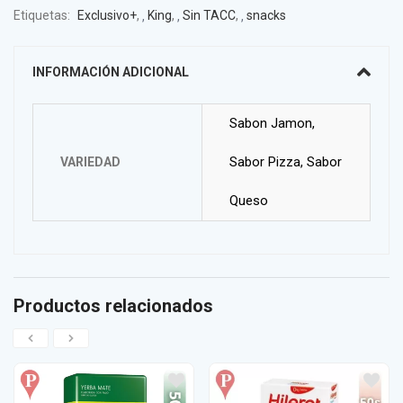
Etiquetas:
Exclusivo+
,
King
,
Sin TACC
,
snacks
INFORMACIÓN ADICIONAL
Sabon Jamon,
Sabor Pizza, Sabor
VARIEDAD
Queso
Productos relacionados