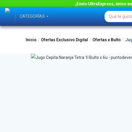
¡Envío UltraExpress, único en 
CATEGORÍAS
Inicio
Ofertas Exclusivo Digital
Ofertas x Bulto
Jug