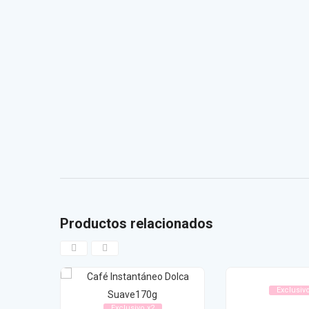
Productos relacionados
Exclusivo
Exclusivo x2