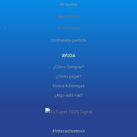
Mi cuenta
Mis pedidos
Mi monedero
Contraseña perdida
AYUDA
¿Cómo Comprar?
¿Cómo pagar?
Envíos & Entregas
¿Algo está mal?
#Interactuemos