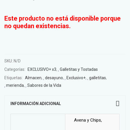
Este producto no está disponible porque
no quedan existencias.
SKU:
N/D
Categorías:
EXCLUSIVO+ x3
,
Galletitas y Tostadas
Etiquetas:
Almacen
,
desayuno
,
Exclusivo+
,
galletitas
,
merienda
,
Sabores de la Vida
INFORMACIÓN ADICIONAL
Avena y Chips,