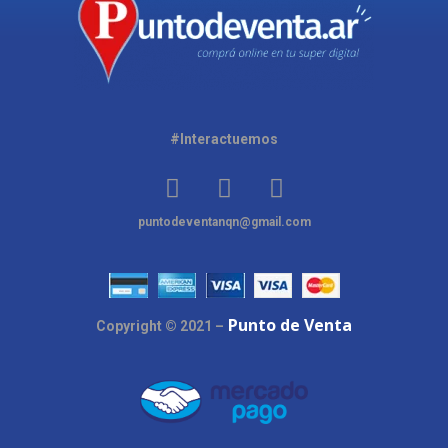
#Interactuemos
puntodeventanqn@gmail.com
Punto de Venta
Copyright © 2021 –