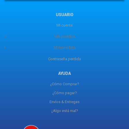
USUARIO
Mi cuenta
Mis pedidos
Mi monedero
Contraseña perdida
AYUDA
¿Cómo Comprar?
¿Cómo pagar?
Envíos & Entregas
¿Algo está mal?