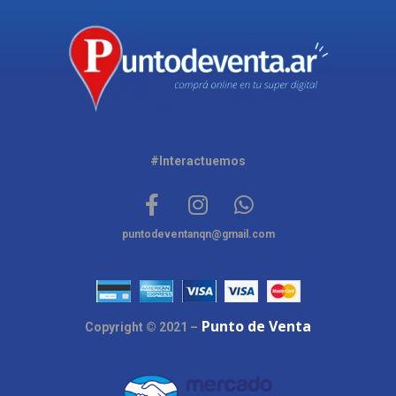
#Interactuemos
puntodeventanqn@gmail.com
Punto de Venta
Copyright © 2021 –