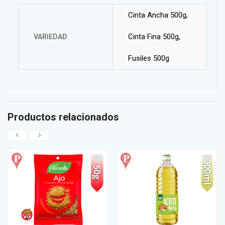
Cinta Ancha 500g,
Cinta Fina 500g,
VARIEDAD
Fusiles 500g
Productos relacionados