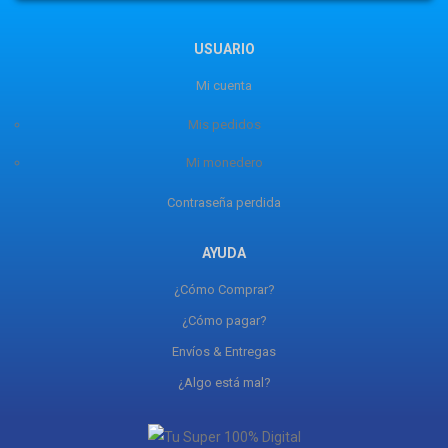
USUARIO
Mi cuenta
Mis pedidos
Mi monedero
Contraseña perdida
AYUDA
¿Cómo Comprar?
¿Cómo pagar?
Envíos & Entregas
¿Algo está mal?