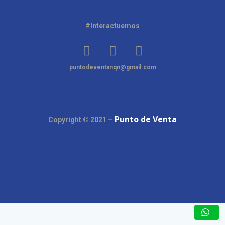
#Interactuemos
puntodeventanqn@gmail.com
Punto de Venta
Copyright © 2021 –