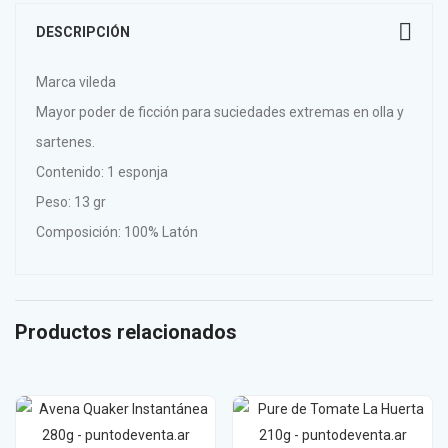
DESCRIPCIÓN
Marca vileda
Mayor poder de ficción para suciedades extremas en olla y
sartenes.
Contenido: 1 esponja
Peso: 13 gr
Composición: 100% Latón
Productos relacionados