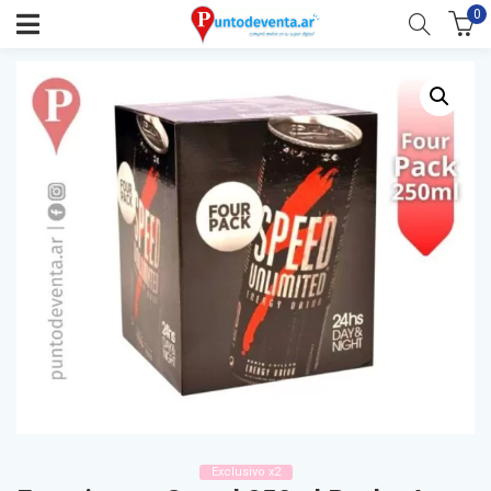
0
Exclusivo x2