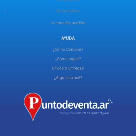
Mi monedero
Contraseña perdida
AYUDA
¿Cómo Comprar?
¿Cómo pagar?
Envíos & Entregas
¿Algo está mal?