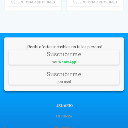
SELECCIONAR OPCIONES
SELECCIONAR OPCIONES
¡Recibí ofertas increíbles no te las pierdas!
Suscribirme
por
WhatsApp
Suscribirme
por mail
USUARIO
Mi cuenta
Mis pedidos