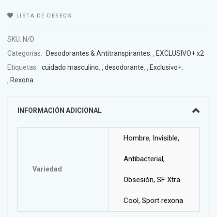
LISTA DE DESEOS
SKU:
N/D
Categorías:
Desodorantes & Antitranspirantes
,
EXCLUSIVO+ x2
Etiquetas:
cuidado masculino
,
desodorante
,
Exclusivo+
,
Rexona
INFORMACIÓN ADICIONAL
Hombre, Invisible,
Antibacterial,
Variedad
Obsesión, SF Xtra
Cool, Sport rexona