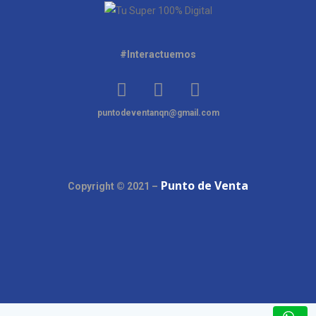
#Interactuemos
puntodeventanqn@gmail.com
Punto de Venta
Copyright © 2021 –