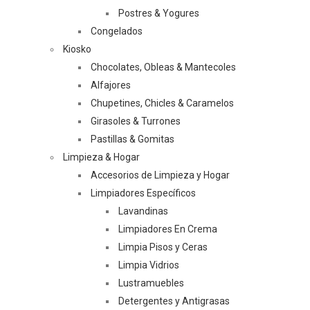
Postres & Yogures
Congelados
Kiosko
Chocolates, Obleas & Mantecoles
Alfajores
Chupetines, Chicles & Caramelos
Girasoles & Turrones
Pastillas & Gomitas
Limpieza & Hogar
Accesorios de Limpieza y Hogar
Limpiadores Específicos
Lavandinas
Limpiadores En Crema
Limpia Pisos y Ceras
Limpia Vidrios
Lustramuebles
Detergentes y Antigrasas