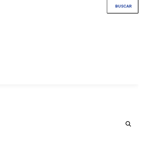
BUSCAR