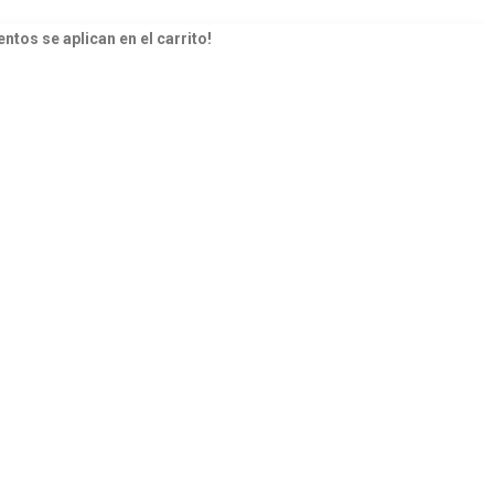
ntos se aplican en el carrito!