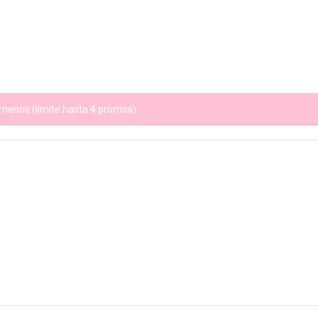
menos (límite hasta 4 promos)