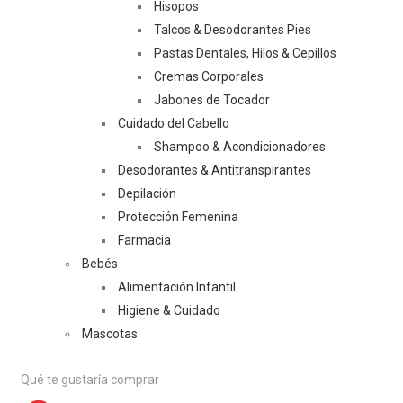
Hisopos
Talcos & Desodorantes Pies
Pastas Dentales, Hilos & Cepillos
Cremas Corporales
Jabones de Tocador
Cuidado del Cabello
Shampoo & Acondicionadores
Desodorantes & Antitranspirantes
Depilación
Protección Femenina
Farmacia
Bebés
Alimentación Infantil
Higiene & Cuidado
Mascotas