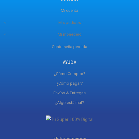
Mi cuenta
Mis pedidos
Mi monedero
Contraseña perdida
AYUDA
¿Cómo Comprar?
¿Cómo pagar?
Envíos & Entregas
¿Algo está mal?
#Interactuemos