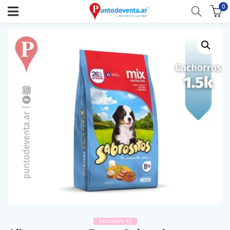
0
Exclusivo x2