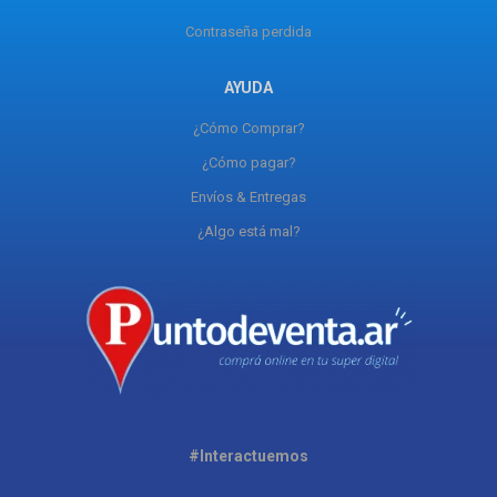
Contraseña perdida
AYUDA
¿Cómo Comprar?
¿Cómo pagar?
Envíos & Entregas
¿Algo está mal?
#Interactuemos